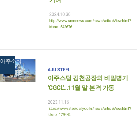
기여"
2024.10.30
http://www.snmnews.com/news/articleView.html?
idxno=542676
아주소식
AJU STEEL
아주스틸 김천공장의 비밀병기
'CGCL'...11월 말 본격 가동
2023.11.16
https://www.steeldaily.co.kr/news/articleView.html?
idxno=179442