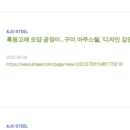
AJU STEEL
혹등고래 모양 공장이…구미 아주스틸, '디자인 강판
2022.08.08
https://news.imaeil.com/page/view/2022072815481770218
AJU STEEL