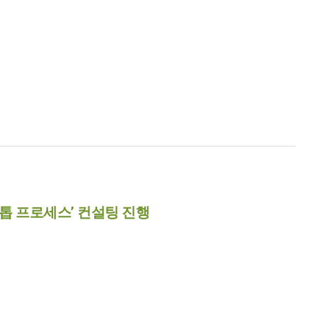
톱 프로세스’ 컨설팅 진행