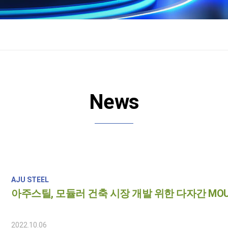
News
AJU STEEL
아주스틸, 모듈러 건축 시장 개발 위한 다자간 MO
2022.10.06