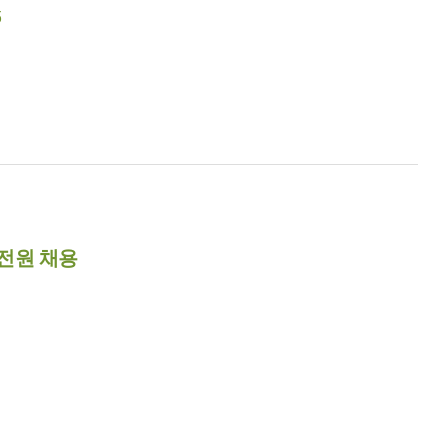
5
 전원 채용