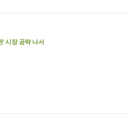
' 시장 공략 나서