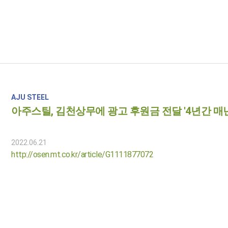
AJU STEEL
아주스틸, 김천상무에 광고 후원금 전달 '4년간 매년
2022.06.21
http://osen.mt.co.kr/article/G1111877072