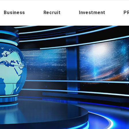
Business
Recruit
Investment
PR