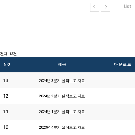
List
전체: 13건
NO
제목
다운로드
13
2024년 3분기 실적보고 자료
12
2024년 2분기 실적보고 자료
11
2024년 1분기 실적보고 자료
10
2023년 4분기 실적보고 자료