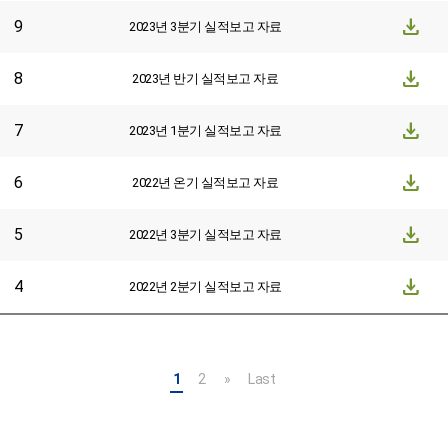
download
9
2023년 3분기 실적보고 자료
download
8
2023년 반기 실적보고 자료
download
7
2023년 1분기 실적보고 자료
download
6
2022년 온기 실적보고 자료
download
5
2022년 3분기 실적보고 자료
download
4
2022년 2분기 실적보고 자료
1
2
»
Last