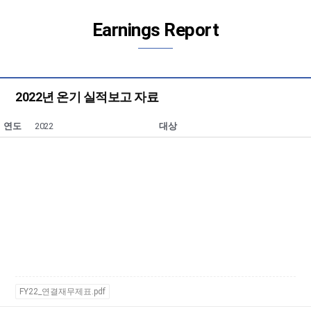
Earnings Report
2022년 온기 실적보고 자료
연도
2022
대상
FY22_연결재무제표.pdf