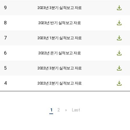
download
9
2023년 3분기 실적보고 자료
download
8
2023년 반기 실적보고 자료
download
7
2023년 1분기 실적보고 자료
download
6
2022년 온기 실적보고 자료
download
5
2022년 3분기 실적보고 자료
download
4
2022년 2분기 실적보고 자료
1
2
»
Last