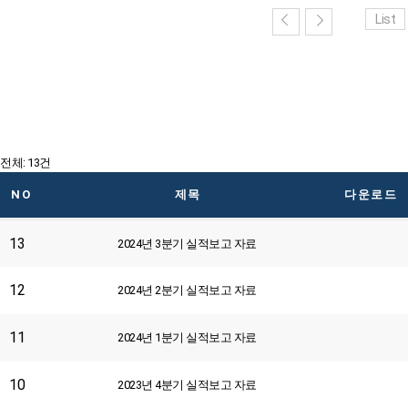
List
전체: 13건
NO
제목
다운로드
13
2024년 3분기 실적보고 자료
12
2024년 2분기 실적보고 자료
11
2024년 1분기 실적보고 자료
10
2023년 4분기 실적보고 자료