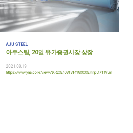
AJU STEEL
아주스틸, 20일 유가증권시장 상장
2021.08.19
https://www.yna.co.kr/view/AKR20210818141800002?input=1195m