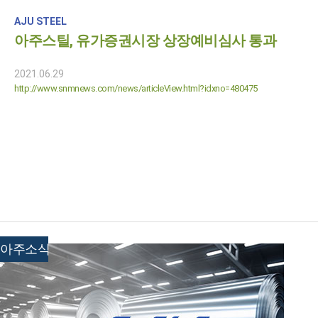
AJU STEEL
아주스틸, 유가증권시장 상장예비심사 통과
2021.06.29
http://www.snmnews.com/news/articleView.html?idxno=480475
아주소식