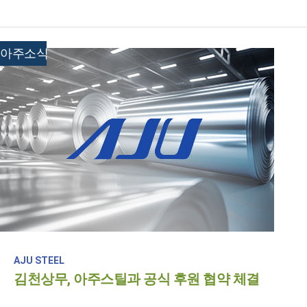
아주소식
AJU STEEL
김천상무, 아주스틸과 공식 후원 협약 체결