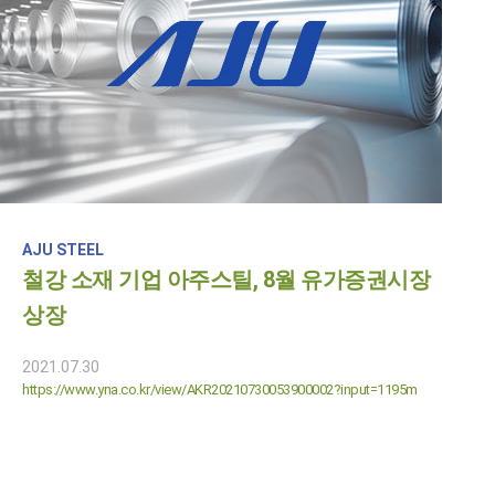
AJU STEEL
철강 소재 기업 아주스틸, 8월 유가증권시장
상장
2021.07.30
https://www.yna.co.kr/view/AKR20210730053900002?input=1195m