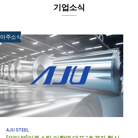
기업소식
아주소식
AJU STEEL