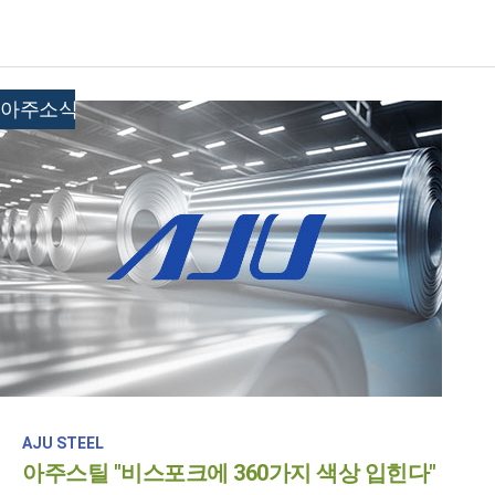
아주소식
AJU STEEL
아주스틸 "비스포크에 360가지 색상 입힌다"