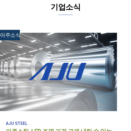
기업소식
아주소식
AJU STEEL