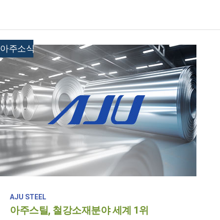
아주소식
AJU STEEL
아주스틸, 철강소재분야 세계 1위