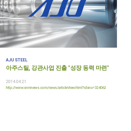
AJU STEEL
아주스틸, 강관사업 진출 "성장 동력 마련"
2014.04.21
http://www.snmnews.com/news/articleView.html?idxno=324062