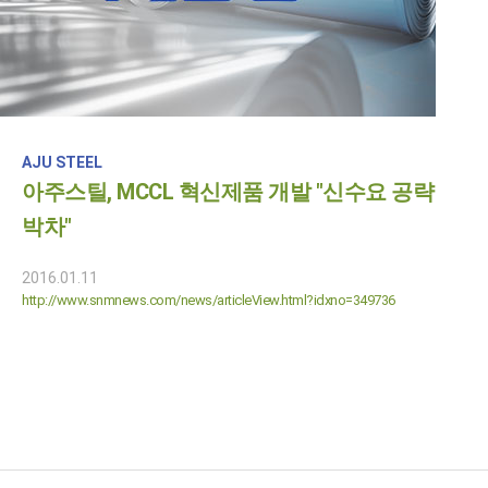
AJU STEEL
아주스틸, MCCL 혁신제품 개발 "신수요 공략
박차"
2016.01.11
http://www.snmnews.com/news/articleView.html?idxno=349736