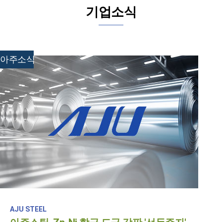
기업소식
아주소식
AJU STEEL