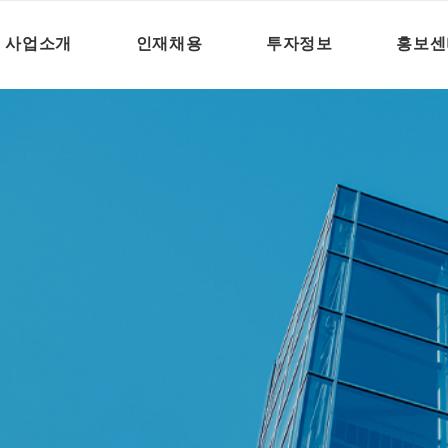
사업소개
인재채용
투자정보
홍보센