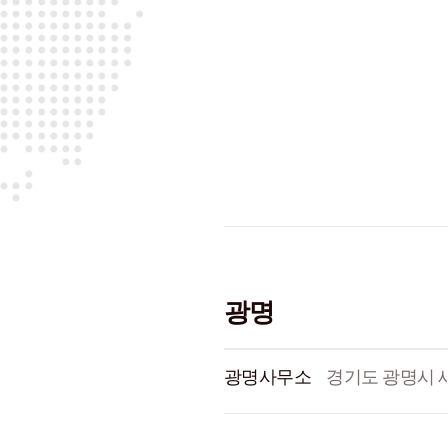
광명
광명사무소
경기도 광명시 새