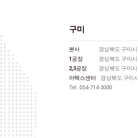
구미
본사
경상북도 구미시 
1공장
경상북도 구미시 
2,3공장
경상북도 구미시 
아텍스센터
경상북도 구미시
Tel . 054-714-3000