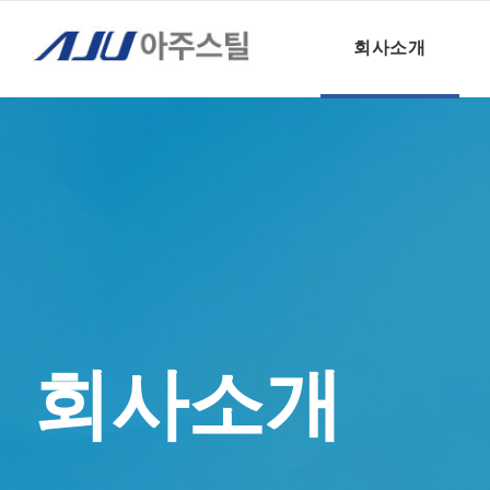
회사소개 – 찾아오시는 길
회사소개
회사소개