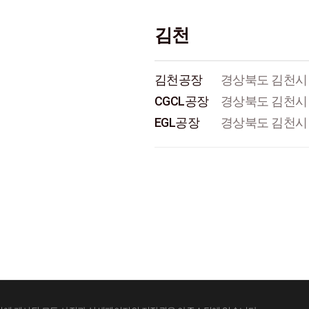
김천
김천공장
경상북도 김천시 
CGCL공장
경상북도 김천시 
EGL공장
경상북도 김천시 