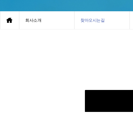
회사소개
찾아오시는길