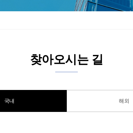
찾아오시는 길
국내
해외