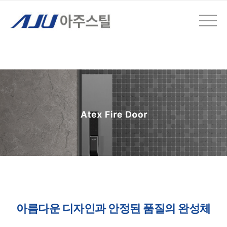
아름다운 디자인과 안정된 품질의 완성체