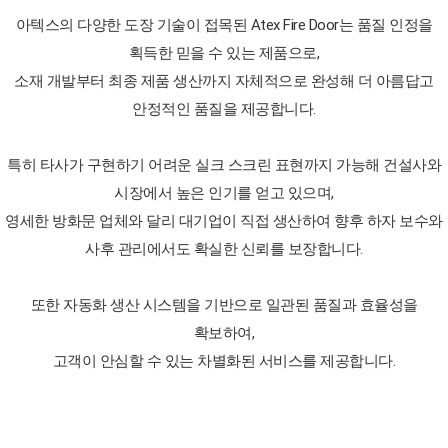
아텍스의 다양한 도장 기술이 접목된 Atex Fire Door는 품질 인정을
획득한 믿을 수 있는 제품으로,
소재 개발부터 최종 제품 생산까지 자체적으로 완성해 더 아름답고
안정적인 품질을 제공합니다.
특히 타사가 구현하기 어려운 실크 스크린 표현까지 가능해 건설사와
시장에서 높은 인기를 얻고 있으며,
영세한 방화문 업체와 달리 대기업이 직접 생산하여 향후 하자 보수와
사후 관리에서도 확실한 신뢰를 보장합니다.
또한 자동화 생산 시스템을 기반으로 일관된 품질과 효율성을
확보하여,
고객이 안심할 수 있는 차별화된 서비스를 제공합니다.