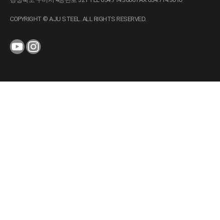
COPYRIGHT © AJU STEEL. ALL RIGHTS RESERVED.