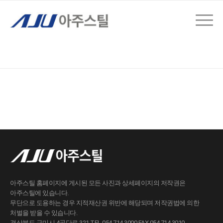
아주스틸 홈페이지에 게시된 모든 사진과 상세페이지의 저작권은
아주스틸에 있습니다.
무단으로 도용하는 경우 지적재산권 위반에 해당되며 저작권법에 의한
처벌을 받을 수 있습니다.
경상북도 구미시 4공단로 321 TEL 054.714.3000 FAX 054.714.3010