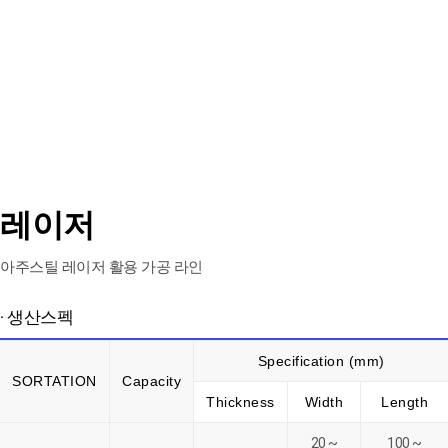
레이저
아주스틸 레이저 활용 가공 라인
· 생산스펙
Specification (mm)
SORTATION
Capacity
Thickness
Width
Length
20 ~
100 ~