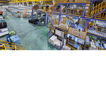
다음
1
2