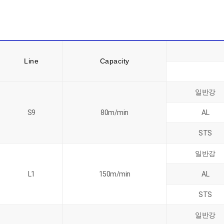
Line
Capacity
일반강
S9
80m/min
AL
STS
일반강
L1
150m/min
AL
STS
일반강