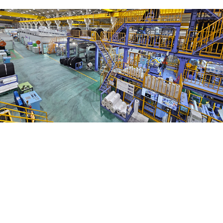
다음
1
2