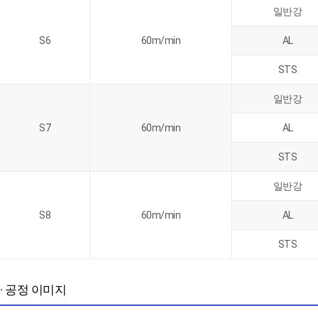
일반강
S6
60m/min
AL
STS
일반강
S7
60m/min
AL
STS
일반강
S8
60m/min
AL
STS
· 공정 이미지