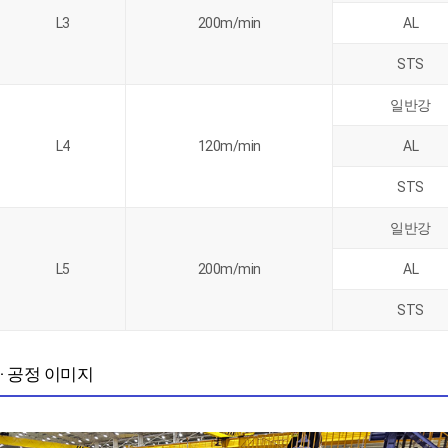
L3
200m/min
AL
STS
일반강
L4
120m/min
AL
STS
일반강
L5
200m/min
AL
STS
· 공정 이미지