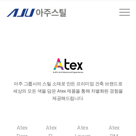
아주 그룹사의 스틸 소재로 만든 프리미엄 건축 브랜드로
세상의 모든 색을 담은 Atex 제품을 통해 차별화된 경험을
제공해드립니다.
Atex
Atex
Atex
Atex