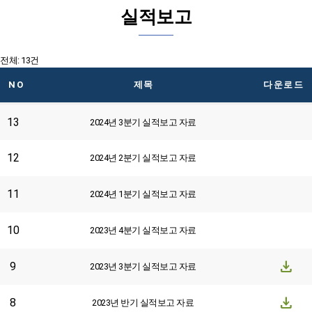
실적보고
전체: 13건
NO
제목
다운로드
13
2024년 3분기 실적보고 자료
12
2024년 2분기 실적보고 자료
11
2024년 1분기 실적보고 자료
10
2023년 4분기 실적보고 자료
download
9
2023년 3분기 실적보고 자료
download
8
2023년 반기 실적보고 자료