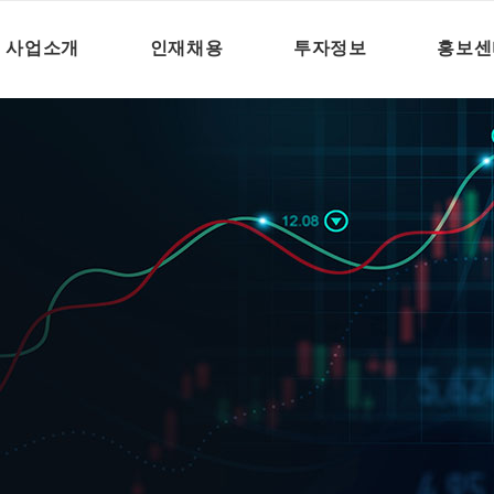
사업소개
인재채용
투자정보
홍보센