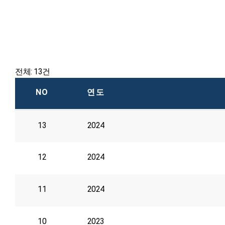
전체: 13건
NO
연도
13
2024
12
2024
11
2024
10
2023