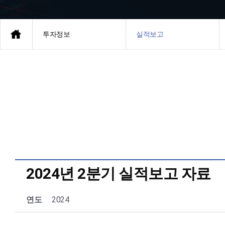
투자정보
실적보고
2024년 2분기 실적보고 자료
연도
2024