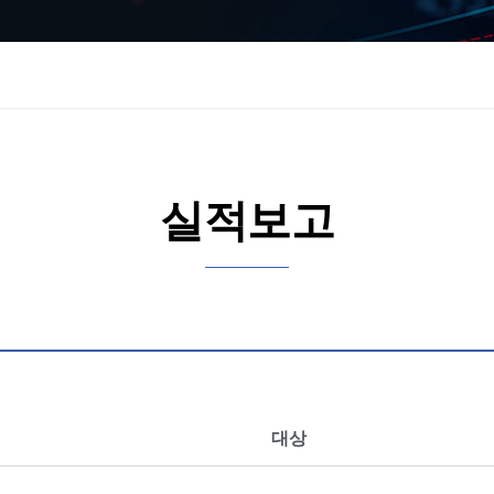
실적보고
대상