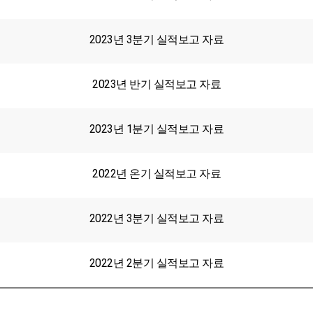
2023년 3분기 실적보고 자료
2023년 반기 실적보고 자료
2023년 1분기 실적보고 자료
2022년 온기 실적보고 자료
2022년 3분기 실적보고 자료
2022년 2분기 실적보고 자료