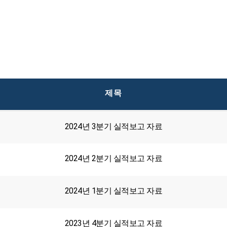
제목
2024년 3분기 실적보고 자료
2024년 2분기 실적보고 자료
2024년 1분기 실적보고 자료
2023년 4분기 실적보고 자료