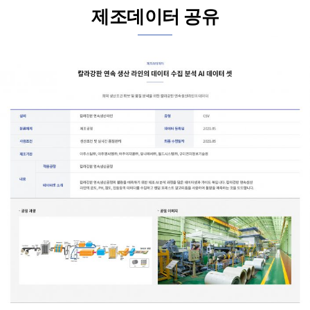
제조데이터 공유