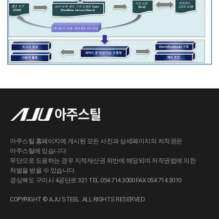
아주스틸 홈페이지에 게시된 모든 사진과 상세페이지의 저작권은
아주스틸에 있습니다.
무단으로 도용하는 경우 지적재산권 위반에 해당되며 저작권법에 의한
처벌을 받을 수 있습니다.
경상북도 구미시 4공단로 321 TEL 054.714.3000 FAX 054.714.3010
COPYRIGHT © AJU STEEL. ALL RIGHTS RESERVED.