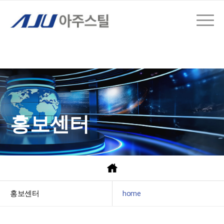
홍보센터
홍보센터
home