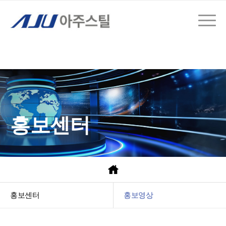
홍보센터
홍보센터
홍보영상