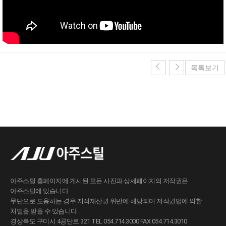
목록보기
아주스틸 홈페이지에 게시된 모든 사진과 상세페이지의 저작권은
아주스틸에 있습니다.
무단으로 도용하는 경우 지적재산권 위반에 해당되며 저작권법에 의한
처벌을 받을 수 있습니다.
경상북도 구미시 4공단로 321 TEL 054.714.3000 FAX 054.714.3010