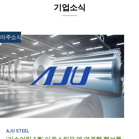
기업소식
아주소식
AJU STEEL