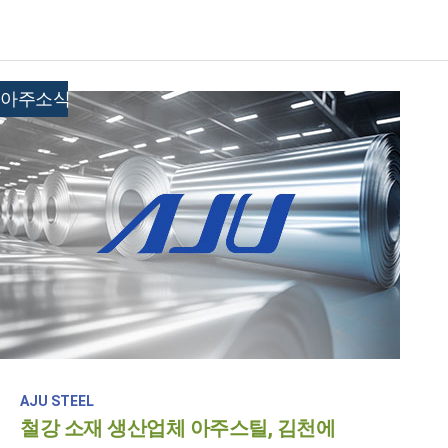
아주소식
AJU STEEL
철강 소재 생산업체 아주스틸, 김천에