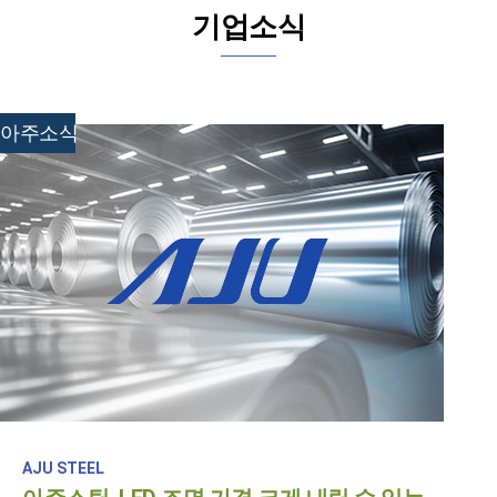
기업소식
아주소식
AJU STEEL