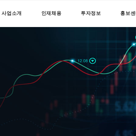
사업소개
인재채용
투자정보
홍보센