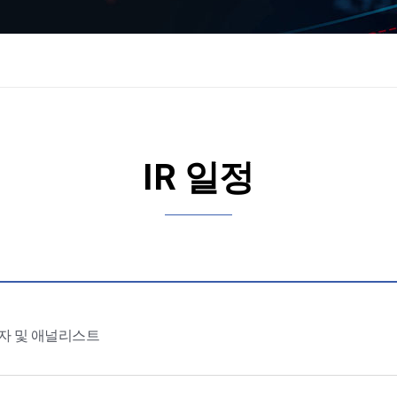
IR 일정
자 및 애널리스트