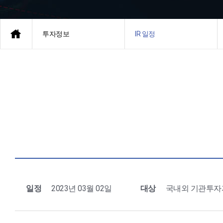
투자정보
IR 일정
일정
2023년 03월 02일
대상
국내외 기관투자