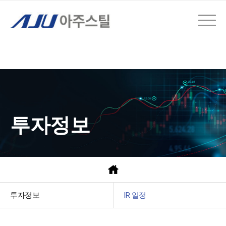
투자정보
투자정보
IR 일정