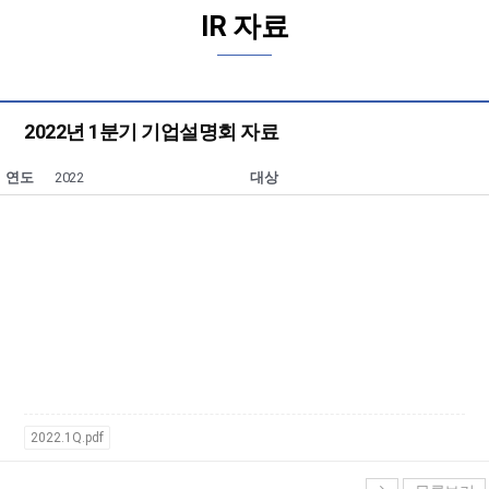
IR 자료
2022년 1분기 기업설명회 자료
연도
2022
대상
2022.1Q.pdf