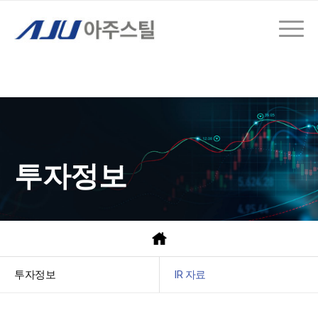
투자정보
투자정보
IR 자료