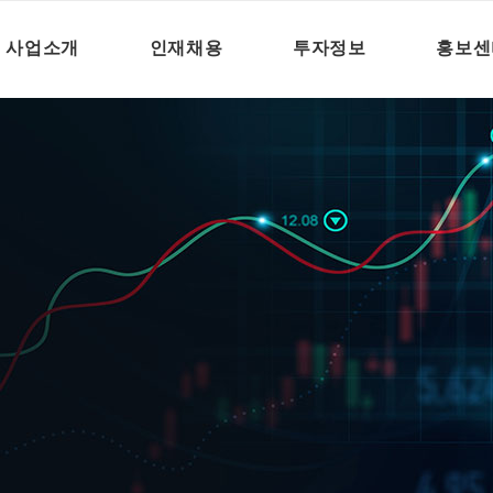
사업소개
인재채용
투자정보
홍보센